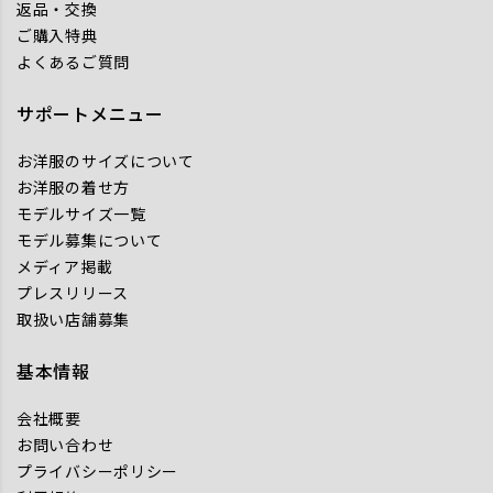
返品・交換
ご購入特典
よくあるご質問
サポートメニュー
お洋服のサイズについて
お洋服の着せ方
モデルサイズ一覧
モデル募集について
メディア掲載
プレスリリース
取扱い店舗募集
基本情報
会社概要
お問い合わせ
プライバシーポリシー