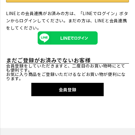
LINEとの会員連携がお済みの方は、「LINEでログイン」ボタ
ンからログインしてください。まだの方は、
LINEと会員連携
をしてください。
まだご登録がお済みでないお客様
会員登録をしていただきますと、二度目のお買い物時にとて
も便利です。
お気に入り商品をご登録いただけるなどお買い物が便利にな
ります。
会員登録