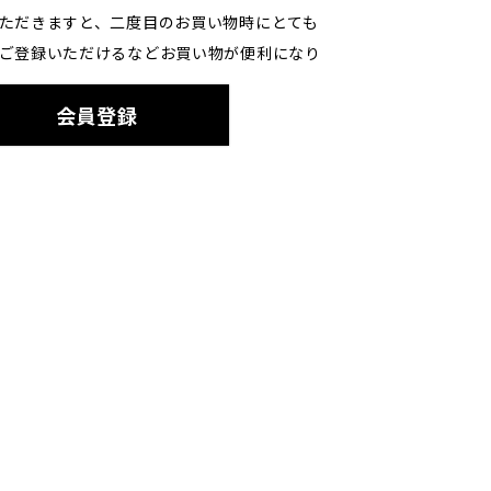
ただきますと、二度目のお買い物時にとても
ご登録いただけるなどお買い物が便利になり
会員登録