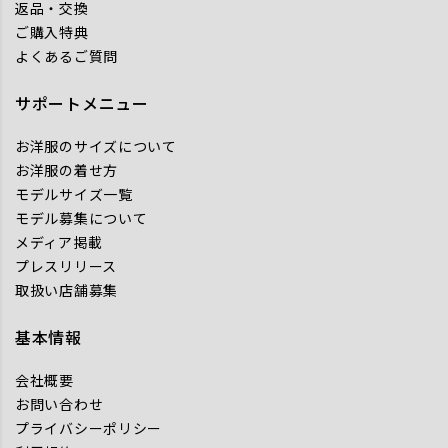
返品・交換
ご購入特典
よくあるご質問
サポートメニュー
お洋服のサイズについて
お洋服の着せ方
モデルサイズ一覧
モデル募集について
メディア掲載
プレスリリース
取扱い店舗募集
基本情報
会社概要
お問い合わせ
プライバシーポリシー