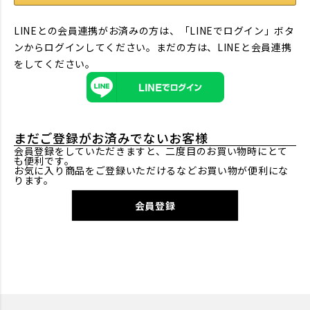
LINEとの会員連携がお済みの方は、「LINEでログイン」ボタ
ンからログインしてください。まだの方は、
LINEと会員連携
をしてください。
まだご登録がお済みでないお客様
会員登録をしていただきますと、二度目のお買い物時にとて
も便利です。
お気に入り商品をご登録いただけるなどお買い物が便利にな
ります。
会員登録