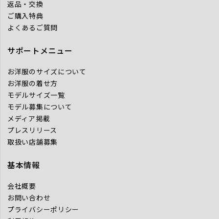
返品・交換
ご購入特典
よくあるご質問
サポートメニュー
お洋服のサイズについて
お洋服の着せ方
モデルサイズ一覧
モデル募集について
メディア掲載
プレスリリース
取扱い店舗募集
基本情報
会社概要
お問い合わせ
プライバシーポリシー