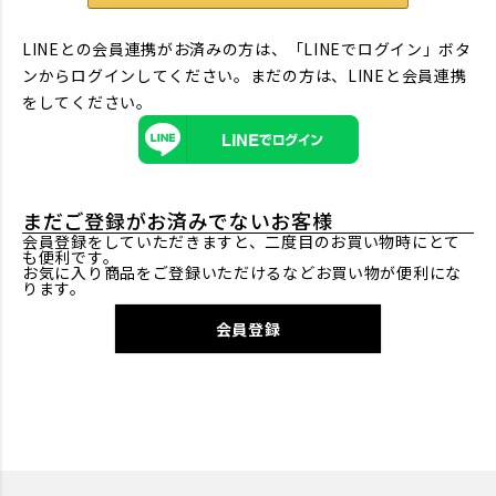
LINEとの会員連携がお済みの方は、「LINEでログイン」ボタ
ンからログインしてください。まだの方は、
LINEと会員連携
をしてください。
まだご登録がお済みでないお客様
会員登録をしていただきますと、二度目のお買い物時にとて
も便利です。
お気に入り商品をご登録いただけるなどお買い物が便利にな
ります。
会員登録