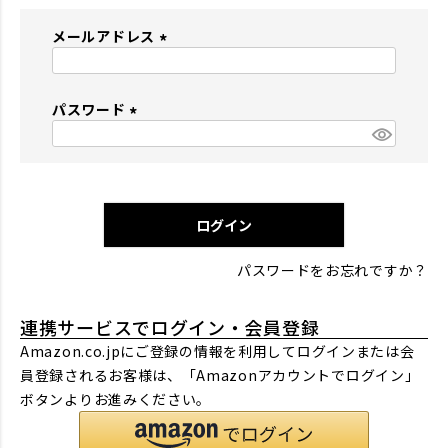
メールアドレス
(
必
パスワード
須
)
(
必
須
)
ログイン
パスワードをお忘れですか？
連携サービスでログイン・会員登録
Amazon.co.jpにご登録の情報を利用してログインまたは会
員登録されるお客様は、「Amazonアカウントでログイン」
ボタンよりお進みください。