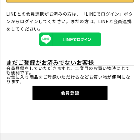
LINEとの会員連携がお済みの方は、「LINEでログイン」ボタ
ンからログインしてください。まだの方は、
LINEと会員連携
をしてください。
まだご登録がお済みでないお客様
会員登録をしていただきますと、二度目のお買い物時にとて
も便利です。
お気に入り商品をご登録いただけるなどお買い物が便利にな
ります。
会員登録