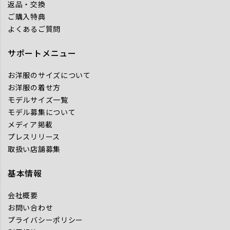
返品・交換
ご購入特典
よくあるご質問
サポートメニュー
お洋服のサイズについて
お洋服の着せ方
モデルサイズ一覧
モデル募集について
メディア掲載
プレスリリース
取扱い店舗募集
基本情報
会社概要
お問い合わせ
プライバシーポリシー