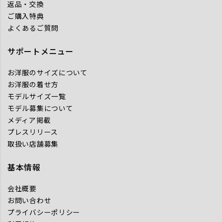
返品・交換
ご購入特典
よくあるご質問
サポートメニュー
お洋服のサイズについて
お洋服の着せ方
モデルサイズ一覧
モデル募集について
メディア掲載
プレスリリース
取扱い店舗募集
基本情報
会社概要
お問い合わせ
プライバシーポリシー