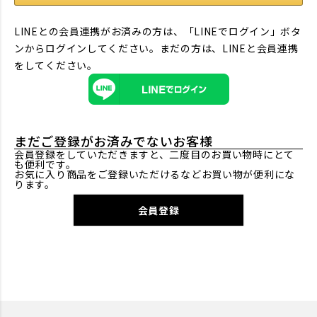
LINEとの会員連携がお済みの方は、「LINEでログイン」ボタ
ンからログインしてください。まだの方は、
LINEと会員連携
をしてください。
まだご登録がお済みでないお客様
会員登録をしていただきますと、二度目のお買い物時にとて
も便利です。
お気に入り商品をご登録いただけるなどお買い物が便利にな
ります。
会員登録