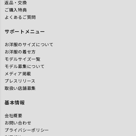
返品・交換
ご購入特典
よくあるご質問
サポートメニュー
お洋服のサイズについて
お洋服の着せ方
モデルサイズ一覧
モデル募集について
メディア掲載
プレスリリース
取扱い店舗募集
基本情報
会社概要
お問い合わせ
プライバシーポリシー