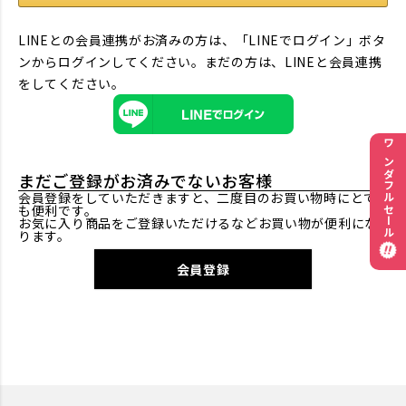
LINEとの会員連携がお済みの方は、「LINEでログイン」ボタ
ンからログインしてください。まだの方は、
LINEと会員連携
をしてください。
ワンダフルセール
まだご登録がお済みでないお客様
会員登録をしていただきますと、二度目のお買い物時にとて
も便利です。
お気に入り商品をご登録いただけるなどお買い物が便利にな
ります。
会員登録