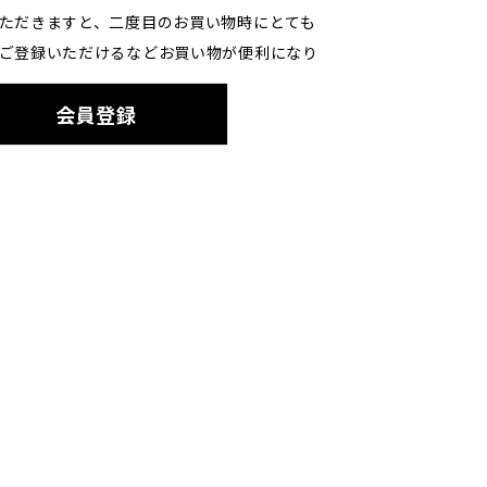
ただきますと、二度目のお買い物時にとても
ご登録いただけるなどお買い物が便利になり
会員登録