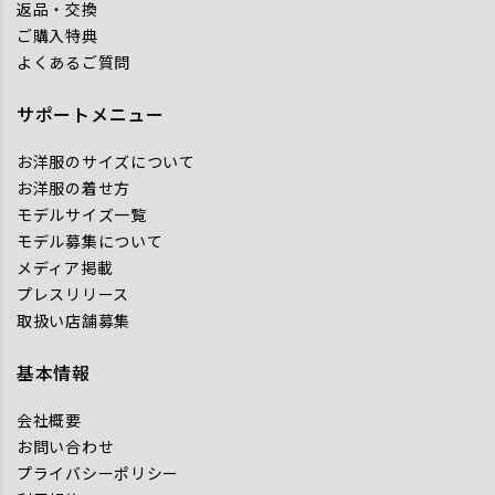
返品・交換
ご購入特典
よくあるご質問
サポートメニュー
お洋服のサイズについて
お洋服の着せ方
モデルサイズ一覧
モデル募集について
メディア掲載
プレスリリース
取扱い店舗募集
基本情報
会社概要
お問い合わせ
プライバシーポリシー