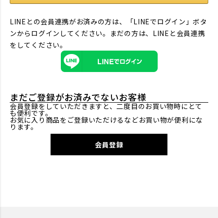
LINEとの会員連携がお済みの方は、「LINEでログイン」ボタ
ンからログインしてください。まだの方は、
LINEと会員連携
をしてください。
まだご登録がお済みでないお客様
会員登録をしていただきますと、二度目のお買い物時にとて
も便利です。
お気に入り商品をご登録いただけるなどお買い物が便利にな
ります。
会員登録