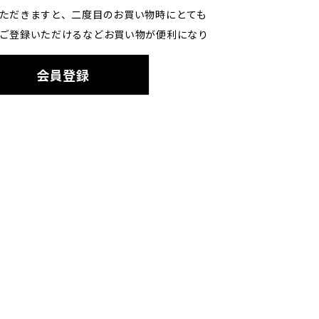
ただきますと、二度目のお買い物時にとても
ご登録いただけるなどお買い物が便利になり
会員登録