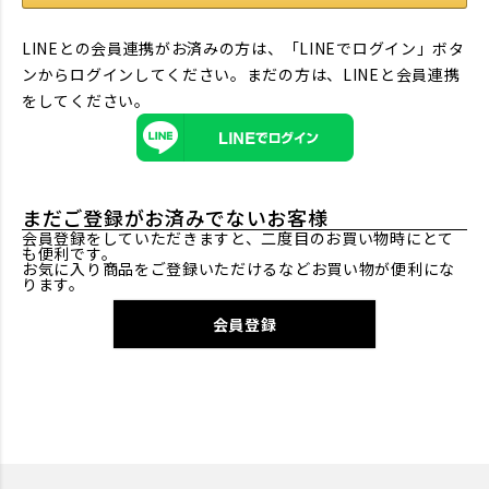
LINEとの会員連携がお済みの方は、「LINEでログイン」ボタ
ンからログインしてください。まだの方は、
LINEと会員連携
をしてください。
まだご登録がお済みでないお客様
会員登録をしていただきますと、二度目のお買い物時にとて
も便利です。
お気に入り商品をご登録いただけるなどお買い物が便利にな
ります。
会員登録