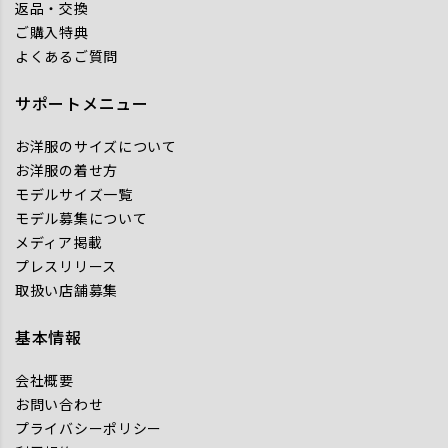
返品・交換
ご購入特典
よくあるご質問
サポートメニュー
お洋服のサイズについて
お洋服の着せ方
モデルサイズ一覧
モデル募集について
メディア掲載
プレスリリース
取扱い店舗募集
基本情報
会社概要
お問い合わせ
プライバシーポリシー