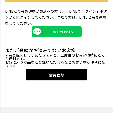
LINEとの会員連携がお済みの方は、「LINEでログイン」ボタ
ンからログインしてください。まだの方は、
LINEと会員連携
をしてください。
まだご登録がお済みでないお客様
会員登録をしていただきますと、二度目のお買い物時にとて
も便利です。
お気に入り商品をご登録いただけるなどお買い物が便利にな
ります。
会員登録