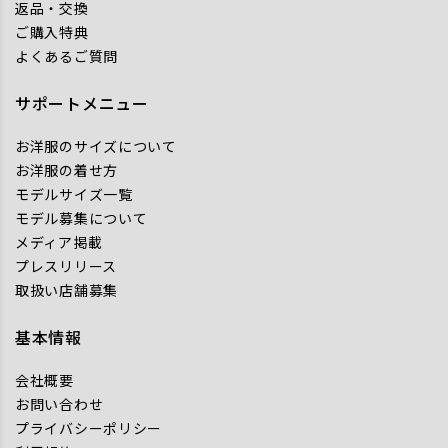
返品・交換
ご購入特典
よくあるご質問
サポートメニュー
お洋服のサイズについて
お洋服の着せ方
モデルサイズ一覧
モデル募集について
メディア掲載
プレスリリース
取扱い店舗募集
基本情報
会社概要
お問い合わせ
プライバシーポリシー