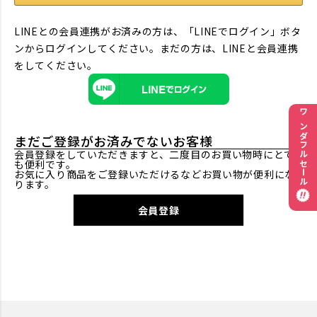
LINEとの会員連携がお済みの方は、「LINEでログイン」ボタ
ンからログインしてください。まだの方は、
LINEと会員連携
をしてください。
ワンダフルセール
まだご登録がお済みでないお客様
会員登録をしていただきますと、二度目のお買い物時にとて
も便利です。
お気に入り商品をご登録いただけるなどお買い物が便利にな
ります。
会員登録