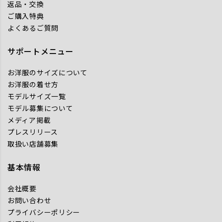
返品・交換
ご購入特典
よくあるご質問
サポートメニュー
お洋服のサイズについて
お洋服の着せ方
モデルサイズ一覧
モデル募集について
メディア掲載
プレスリリース
取扱い店舗募集
基本情報
会社概要
お問い合わせ
プライバシーポリシー