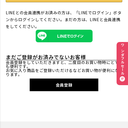
LINEとの会員連携がお済みの方は、「LINEでログイン」ボタ
ンからログインしてください。まだの方は、
LINEと会員連携
をしてください。
ワンダフルセール
まだご登録がお済みでないお客様
会員登録をしていただきますと、二度目のお買い物時にとて
も便利です。
お気に入り商品をご登録いただけるなどお買い物が便利にな
ります。
会員登録