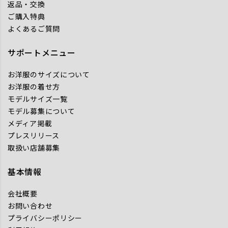
返品・交換
ご購入特典
よくあるご質問
サポートメニュー
お洋服のサイズについて
お洋服の着せ方
モデルサイズ一覧
モデル募集について
メディア掲載
プレスリリース
取扱い店舗募集
基本情報
会社概要
お問い合わせ
プライバシーポリシー