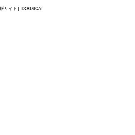
 | IDOG&ICAT