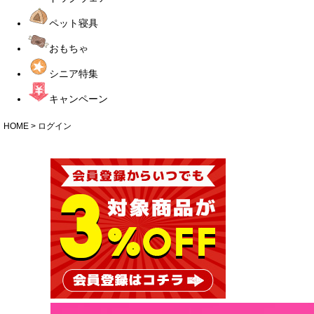
ペット寝具
おもちゃ
シニア特集
キャンペーン
HOME
ログイン