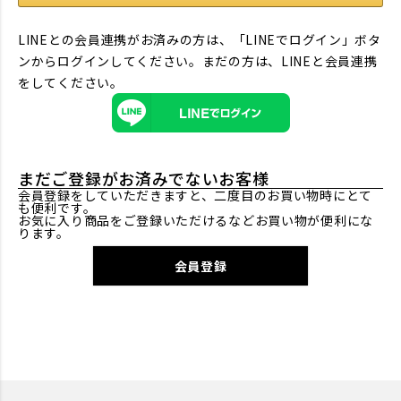
LINEとの会員連携がお済みの方は、「LINEでログイン」ボタ
ンからログインしてください。まだの方は、
LINEと会員連携
をしてください。
まだご登録がお済みでないお客様
会員登録をしていただきますと、二度目のお買い物時にとて
も便利です。
お気に入り商品をご登録いただけるなどお買い物が便利にな
ります。
会員登録