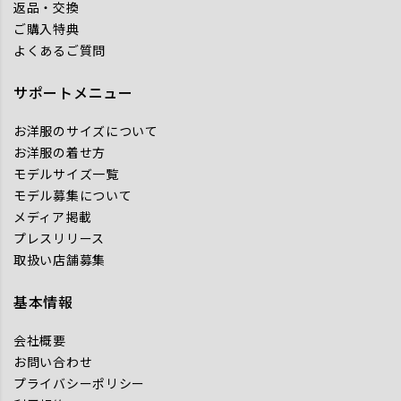
返品・交換
ご購入特典
よくあるご質問
サポートメニュー
お洋服のサイズについて
お洋服の着せ方
モデルサイズ一覧
モデル募集について
メディア掲載
プレスリリース
取扱い店舗募集
基本情報
会社概要
お問い合わせ
プライバシーポリシー