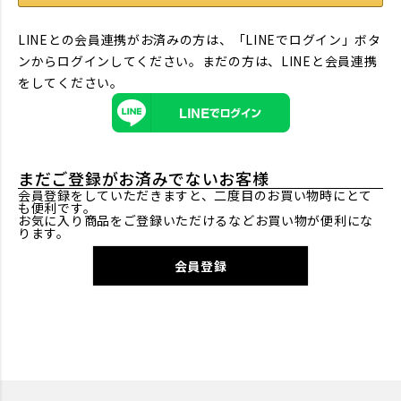
LINEとの会員連携がお済みの方は、「LINEでログイン」ボタ
ンからログインしてください。まだの方は、
LINEと会員連携
をしてください。
まだご登録がお済みでないお客様
会員登録をしていただきますと、二度目のお買い物時にとて
も便利です。
お気に入り商品をご登録いただけるなどお買い物が便利にな
ります。
会員登録