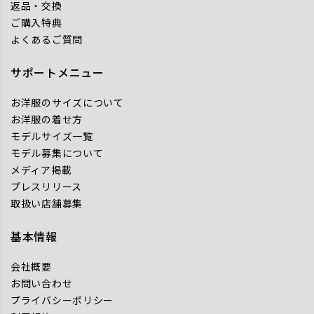
返品・交換
ご購入特典
よくあるご質問
サポートメニュー
お洋服のサイズについて
お洋服の着せ方
モデルサイズ一覧
モデル募集について
メディア掲載
プレスリリース
取扱い店舗募集
基本情報
会社概要
お問い合わせ
プライバシーポリシー