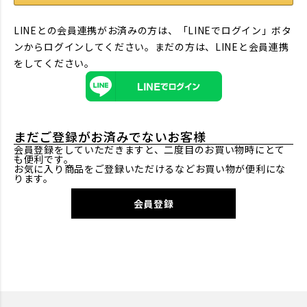
LINEとの会員連携がお済みの方は、「LINEでログイン」ボタ
ンからログインしてください。まだの方は、
LINEと会員連携
をしてください。
まだご登録がお済みでないお客様
会員登録をしていただきますと、二度目のお買い物時にとて
も便利です。
お気に入り商品をご登録いただけるなどお買い物が便利にな
ります。
会員登録