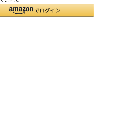
みください。