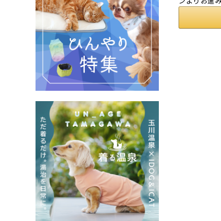
ンよりお進