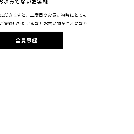
お済みでないお客様
ただきますと、二度目のお買い物時にとても
ご登録いただけるなどお買い物が便利になり
会員登録