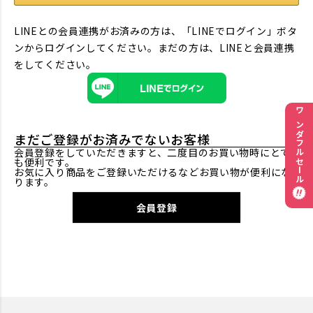
LINEとの会員連携がお済みの方は、「LINEでログイン」ボタ
ンからログインしてください。まだの方は、
LINEと会員連携
をしてください。
ワンダフルセール
まだご登録がお済みでないお客様
会員登録をしていただきますと、二度目のお買い物時にとて
も便利です。
お気に入り商品をご登録いただけるなどお買い物が便利にな
ります。
会員登録