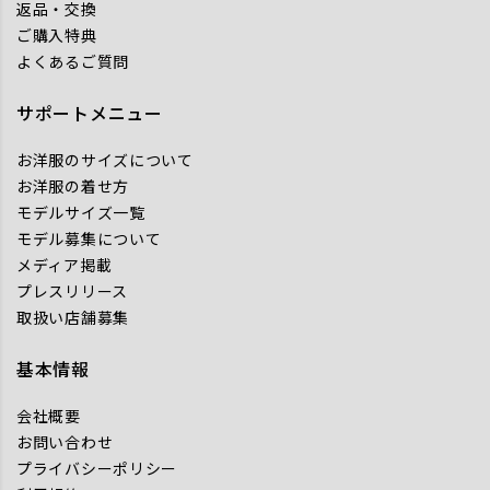
返品・交換
ご購入特典
よくあるご質問
サポートメニュー
お洋服のサイズについて
お洋服の着せ方
モデルサイズ一覧
モデル募集について
メディア掲載
プレスリリース
取扱い店舗募集
基本情報
会社概要
お問い合わせ
プライバシーポリシー