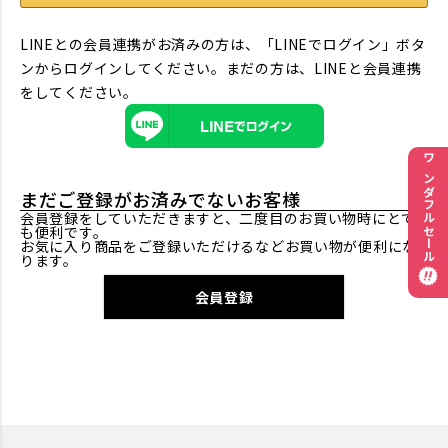
LINEとの会員連携がお済みの方は、「LINEでログイン」ボタ
ンからログインしてください。まだの方は、
LINEと会員連携
をしてください。
ワンダフルセール
まだご登録がお済みでないお客様
会員登録をしていただきますと、二度目のお買い物時にとて
も便利です。
お気に入り商品をご登録いただけるなどお買い物が便利にな
ります。
会員登録