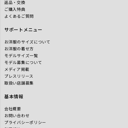
返品・交換
ご購入特典
よくあるご質問
サポートメニュー
お洋服のサイズについて
お洋服の着せ方
モデルサイズ一覧
モデル募集について
メディア掲載
プレスリリース
取扱い店舗募集
基本情報
会社概要
お問い合わせ
プライバシーポリシー