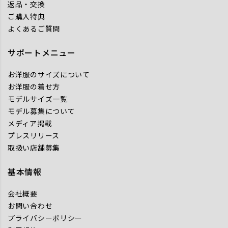
返品・交換
ご購入特典
よくあるご質問
サポートメニュー
お洋服のサイズについて
お洋服の着せ方
モデルサイズ一覧
モデル募集について
メディア掲載
プレスリリース
取扱い店舗募集
基本情報
会社概要
お問い合わせ
プライバシーポリシー