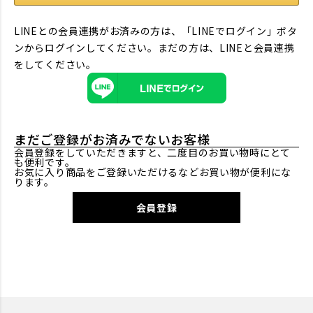
LINEとの会員連携がお済みの方は、「LINEでログイン」ボタ
ンからログインしてください。まだの方は、
LINEと会員連携
をしてください。
まだご登録がお済みでないお客様
会員登録をしていただきますと、二度目のお買い物時にとて
も便利です。
お気に入り商品をご登録いただけるなどお買い物が便利にな
ります。
会員登録