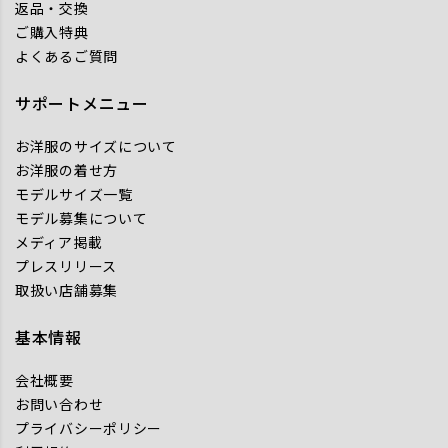
返品・交換
ご購入特典
よくあるご質問
サポートメニュー
お洋服のサイズについて
お洋服の着せ方
モデルサイズ一覧
モデル募集について
メディア掲載
プレスリリース
取扱い店舗募集
基本情報
会社概要
お問い合わせ
プライバシーポリシー