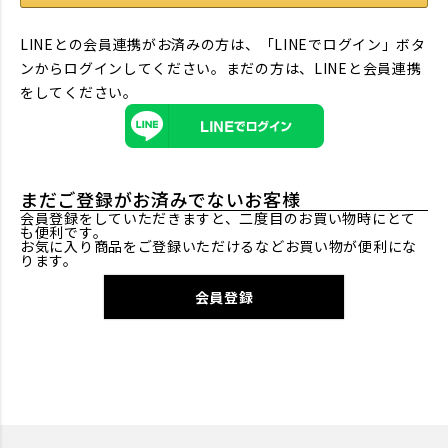
LINEとの会員連携がお済みの方は、「LINEでログイン」ボタ
ンからログインしてください。まだの方は、
LINEと会員連携
をしてください。
まだご登録がお済みでないお客様
会員登録をしていただきますと、二度目のお買い物時にとて
も便利です。
お気に入り商品をご登録いただけるなどお買い物が便利にな
ります。
会員登録