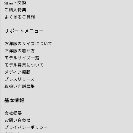
返品・交換
ご購入特典
よくあるご質問
サポートメニュー
お洋服のサイズについて
お洋服の着せ方
モデルサイズ一覧
モデル募集について
メディア掲載
プレスリリース
取扱い店舗募集
基本情報
会社概要
お問い合わせ
プライバシーポリシー