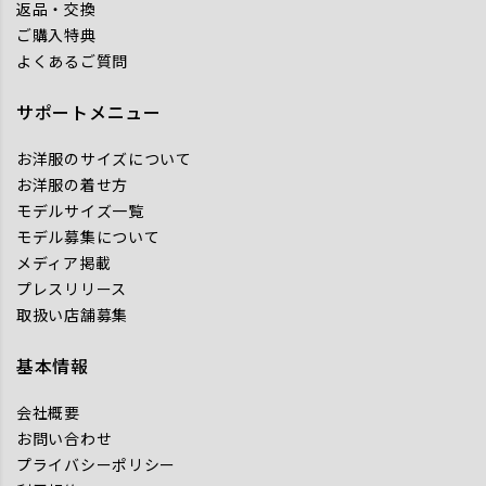
返品・交換
ご購入特典
よくあるご質問
サポートメニュー
お洋服のサイズについて
お洋服の着せ方
モデルサイズ一覧
モデル募集について
メディア掲載
プレスリリース
取扱い店舗募集
基本情報
会社概要
お問い合わせ
プライバシーポリシー