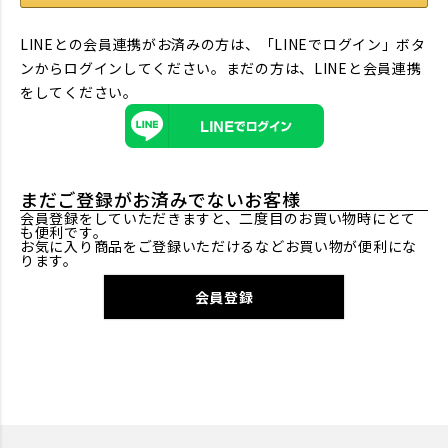
LINEとの会員連携がお済みの方は、「LINEでログイン」ボタ
ンからログインしてください。まだの方は、
LINEと会員連携
をしてください。
まだご登録がお済みでないお客様
会員登録をしていただきますと、二度目のお買い物時にとて
も便利です。
お気に入り商品をご登録いただけるなどお買い物が便利にな
ります。
会員登録