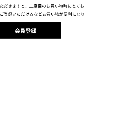
ただきますと、二度目のお買い物時にとても
ご登録いただけるなどお買い物が便利になり
会員登録