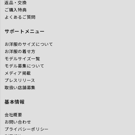
返品・交換
ご購入特典
よくあるご質問
サポートメニュー
お洋服のサイズについて
お洋服の着せ方
モデルサイズ一覧
モデル募集について
メディア掲載
プレスリリース
取扱い店舗募集
基本情報
会社概要
お問い合わせ
プライバシーポリシー