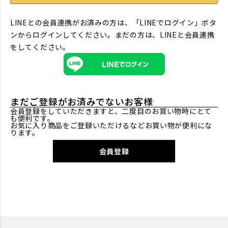
LINEとの会員連携がお済みの方は、「LINEでログイン」ボタ
ンからログインしてください。まだの方は、
LINEと会員連携
をしてください。
まだご登録がお済みでないお客様
会員登録をしていただきますと、二度目のお買い物時にとて
も便利です。
お気に入り商品をご登録いただけるなどお買い物が便利にな
ります。
会員登録