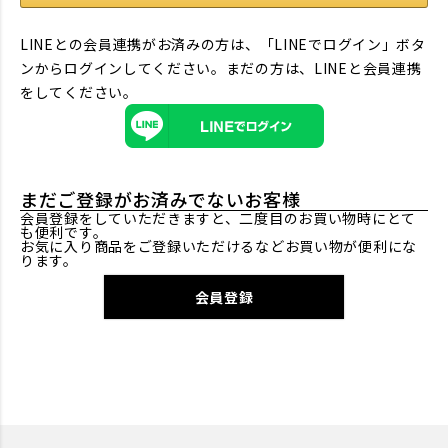
LINEとの会員連携がお済みの方は、「LINEでログイン」ボタ
ンからログインしてください。まだの方は、
LINEと会員連携
をしてください。
まだご登録がお済みでないお客様
会員登録をしていただきますと、二度目のお買い物時にとて
も便利です。
お気に入り商品をご登録いただけるなどお買い物が便利にな
ります。
会員登録