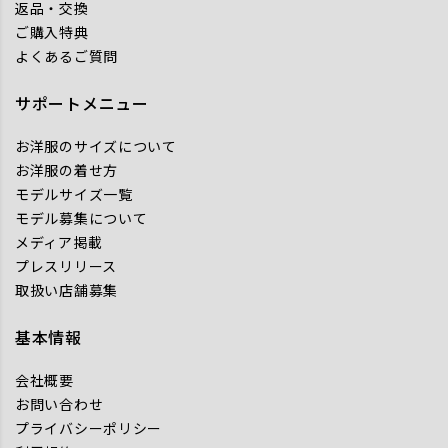
返品・交換
ご購入特典
よくあるご質問
サポートメニュー
お洋服のサイズについて
お洋服の着せ方
モデルサイズ一覧
モデル募集について
メディア掲載
プレスリリース
取扱い店舗募集
基本情報
会社概要
お問い合わせ
プライバシーポリシー