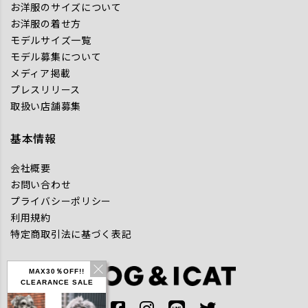
お洋服のサイズについて
お洋服の着せ方
モデルサイズ一覧
モデル募集について
メディア掲載
プレスリリース
取扱い店舗募集
基本情報
会社概要
お問い合わせ
プライバシーポリシー
利用規約
特定商取引法に基づく表記
MAX30％OFF!!
CLEARANCE SALE