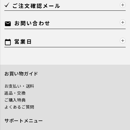
ご注文確認メール
お問い合わせ
mail
営業日
calendar_today
お買い物ガイド
お支払い・送料
返品・交換
ご購入特典
よくあるご質問
サポートメニュー