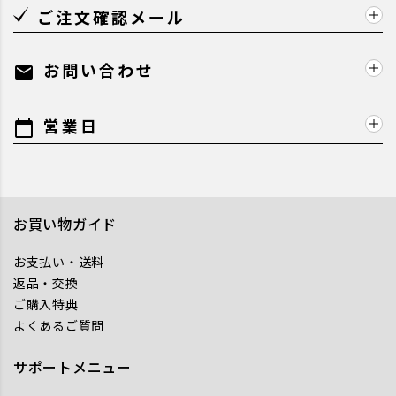
ご注文確認メール
お問い合わせ
mail
営業日
calendar_today
お買い物ガイド
お支払い・送料
返品・交換
ご購入特典
よくあるご質問
サポートメニュー