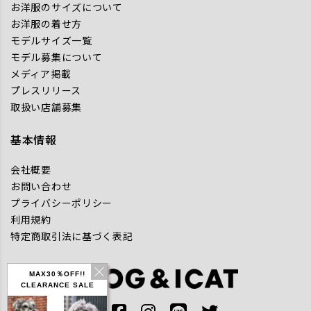
お洋服のサイズについて
お洋服の着せ方
モデルサイズ一覧
モデル募集について
メディア掲載
プレスリリース
取扱い店舗募集
基本情報
会社概要
お問い合わせ
プライバシーポリシー
利用規約
特定商取引法に基づく表記
MAX30％OFF!!
CLEARANCE SALE