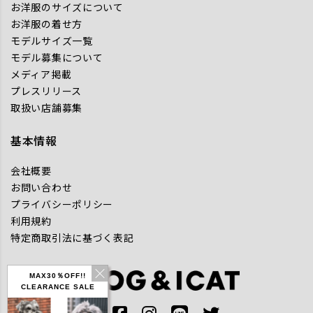
お洋服のサイズについて
お洋服の着せ方
モデルサイズ一覧
モデル募集について
メディア掲載
プレスリリース
取扱い店舗募集
基本情報
会社概要
お問い合わせ
プライバシーポリシー
利用規約
特定商取引法に基づく表記
MAX30％OFF!!
CLEARANCE SALE