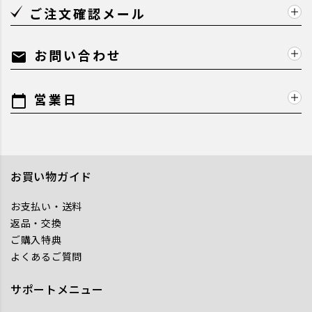
ご注文確認メール
お問い合わせ
mail
営業日
calendar_today
お買い物ガイド
お支払い・送料
返品・交換
ご購入特典
よくあるご質問
サポートメニュー