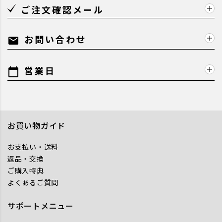
ご注文確認メール
お問い合わせ
mail
営業日
calendar_today
お買い物ガイド
お支払い・送料
返品・交換
ご購入特典
よくあるご質問
サポートメニュー