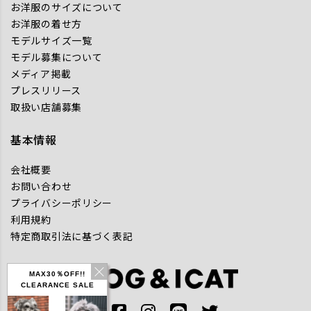
お洋服のサイズについて
お洋服の着せ方
モデルサイズ一覧
モデル募集について
メディア掲載
プレスリリース
取扱い店舗募集
基本情報
会社概要
お問い合わせ
プライバシーポリシー
利用規約
特定商取引法に基づく表記
MAX30％OFF!!
CLEARANCE SALE