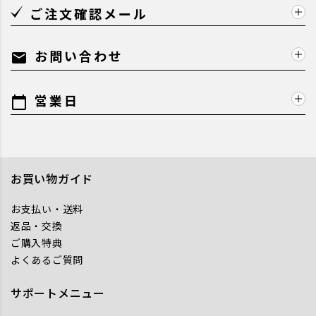
ご注文確認メール
お問い合わせ
mail
営業日
calendar_today
お買い物ガイド
お支払い・送料
返品・交換
ご購入特典
よくあるご質問
サポートメニュー