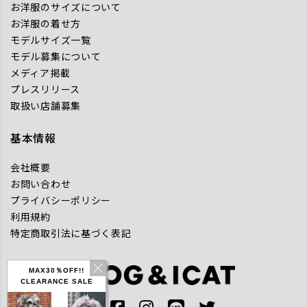
お洋服のサイズについて
お洋服の着せ方
モデルサイズ一覧
モデル募集について
メディア掲載
プレスリリース
取扱い店舗募集
基本情報
会社概要
お問い合わせ
プライバシーポリシー
利用規約
特定商取引法に基づく表記
MAX30％OFF!!
CLEARANCE SALE