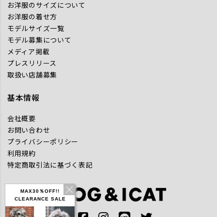
お洋服のサイズについて
お洋服の着せ方
モデルサイズ一覧
モデル募集について
メディア掲載
プレスリリース
取扱い店舗募集
基本情報
会社概要
お問い合わせ
プライバシーポリシー
利用規約
特定商取引法に基づく表記
MAX30％OFF!!
CLEARANCE SALE