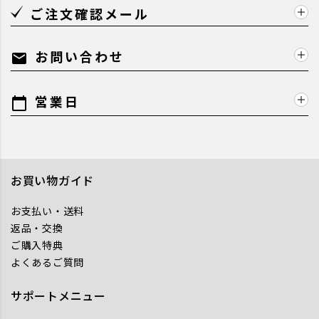
ご注文確認メール
お問い合わせ
mail
営業日
calendar_today
お買い物ガイド
お支払い・送料
返品・交換
ご購入特典
よくあるご質問
サポートメニュー