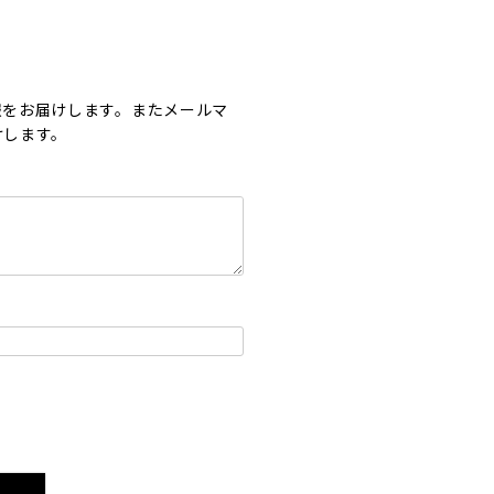
報をお届けします。またメールマ
けします。