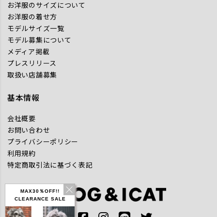
お洋服のサイズについて
お洋服の着せ方
モデルサイズ一覧
モデル募集について
メディア掲載
プレスリリース
取扱い店舗募集
基本情報
会社概要
お問い合わせ
プライバシーポリシー
利用規約
特定商取引法に基づく表記
MAX30％OFF!!
CLEARANCE SALE