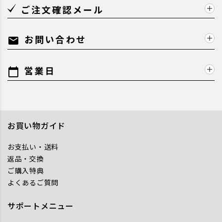
ご注文確認メール
お問い合わせ
mail
営業日
calendar_today
お買い物ガイド
お支払い・送料
返品・交換
ご購入特典
よくあるご質問
サポートメニュー