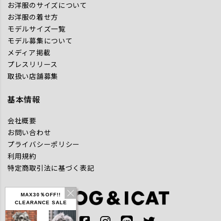
お洋服のサイズについて
お洋服の着せ方
モデルサイズ一覧
モデル募集について
メディア掲載
プレスリリース
取扱い店舗募集
基本情報
会社概要
お問い合わせ
プライバシーポリシー
利用規約
特定商取引法に基づく表記
MAX30％OFF!!
CLEARANCE SALE