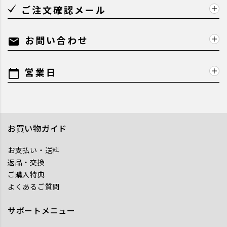
ご注文確認メール
お問い合わせ
mail
営業日
calendar_today
お買い物ガイド
お支払い・送料
返品・交換
ご購入特典
よくあるご質問
サポートメニュー