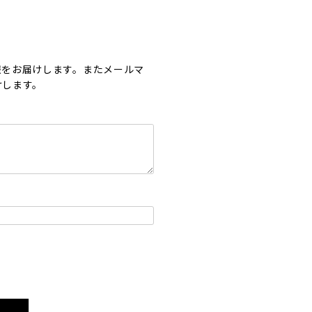
報をお届けします。またメールマ
けします。