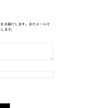
報をお届けします。またメールマ
けします。