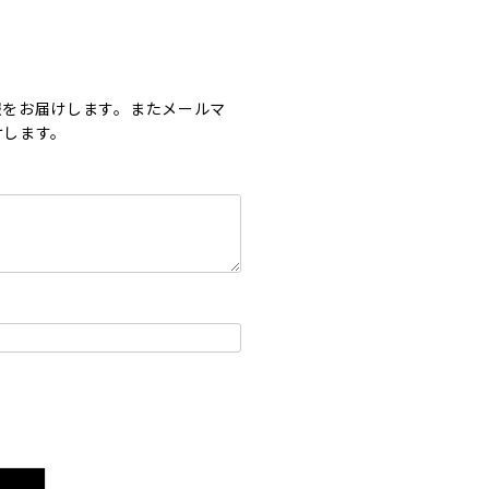
報をお届けします。またメールマ
けします。