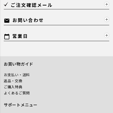
ご注文確認メール
お問い合わせ
mail
営業日
calendar_today
お買い物ガイド
お支払い・送料
返品・交換
ご購入特典
よくあるご質問
サポートメニュー