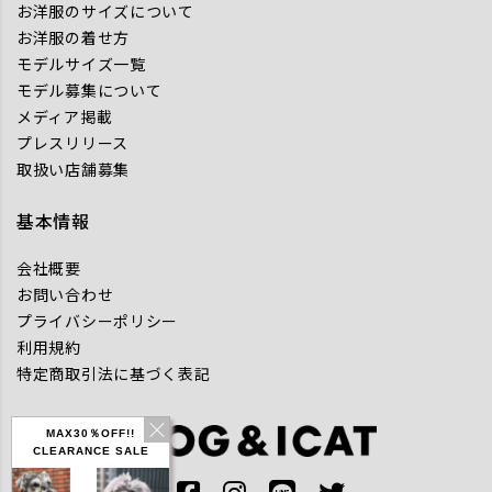
お洋服のサイズについて
お洋服の着せ方
モデルサイズ一覧
モデル募集について
メディア掲載
プレスリリース
取扱い店舗募集
基本情報
会社概要
お問い合わせ
プライバシーポリシー
利用規約
特定商取引法に基づく表記
MAX30％OFF!!
CLEARANCE SALE