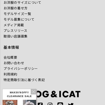
お洋服のサイズについて
お洋服の着せ方
モデルサイズ一覧
モデル募集について
メディア掲載
プレスリリース
取扱い店舗募集
基本情報
会社概要
お問い合わせ
プライバシーポリシー
利用規約
特定商取引法に基づく表記
MAX30％OFF!!
CLEARANCE SALE