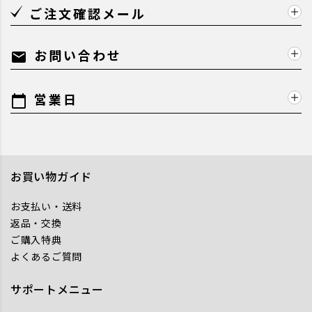
ご注文確認メール
お問い合わせ
mail
営業日
calendar_today
お買い物ガイド
お支払い・送料
返品・交換
ご購入特典
よくあるご質問
サポートメニュー