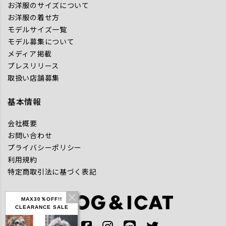
お洋服のサイズについて
お洋服の着せ方
モデルサイズ一覧
モデル募集について
メディア掲載
プレスリリース
取扱い店舗募集
基本情報
会社概要
お問い合わせ
プライバシーポリシー
利用規約
特定商取引法に基づく表記
MAX30％OFF!!
CLEARANCE SALE