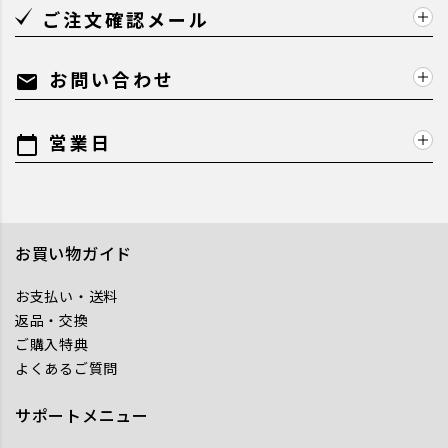
ご注文確認メール
お問い合わせ
mail
営業日
calendar_today
お買い物ガイド
お支払い・送料
返品・交換
ご購入特典
よくあるご質問
サポートメニュー