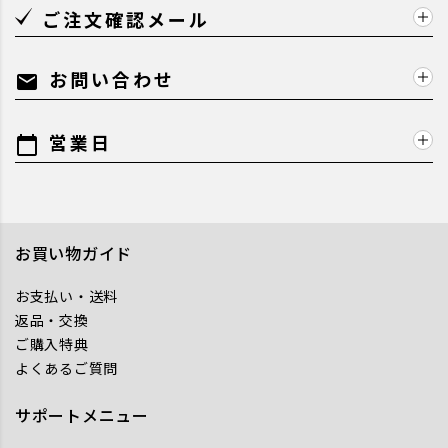
ご注文確認メール
お問い合わせ
mail
営業日
calendar_today
お買い物ガイド
お支払い・送料
返品・交換
ご購入特典
よくあるご質問
サポートメニュー