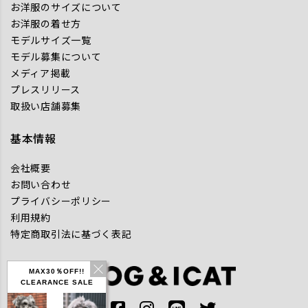
お洋服のサイズについて
お洋服の着せ方
モデルサイズ一覧
モデル募集について
メディア掲載
プレスリリース
取扱い店舗募集
基本情報
会社概要
お問い合わせ
プライバシーポリシー
利用規約
特定商取引法に基づく表記
MAX30％OFF!!
CLEARANCE SALE