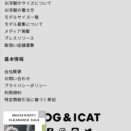
お洋服のサイズについて
お洋服の着せ方
モデルサイズ一覧
モデル募集について
メディア掲載
プレスリリース
取扱い店舗募集
基本情報
会社概要
お問い合わせ
プライバシーポリシー
利用規約
特定商取引法に基づく表記
MAX30％OFF!!
CLEARANCE SALE