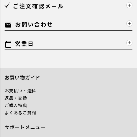
ご注文確認メール
お問い合わせ
mail
営業日
calendar_today
お買い物ガイド
お支払い・送料
返品・交換
ご購入特典
よくあるご質問
サポートメニュー