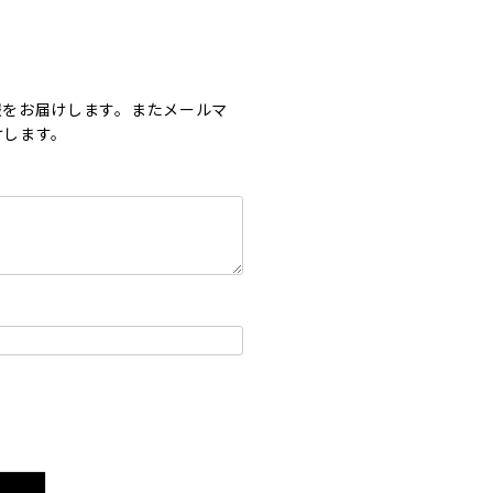
報をお届けします。またメールマ
けします。