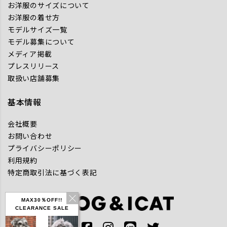
お洋服のサイズについて
お洋服の着せ方
モデルサイズ一覧
モデル募集について
メディア掲載
プレスリリース
取扱い店舗募集
基本情報
会社概要
お問い合わせ
プライバシーポリシー
利用規約
特定商取引法に基づく表記
MAX30％OFF!!
CLEARANCE SALE