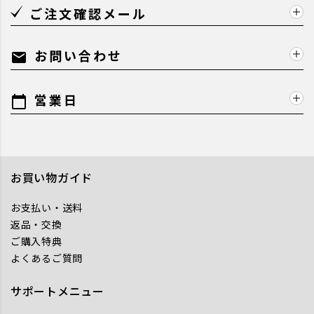
ご注文確認メール
お問い合わせ
mail
営業日
calendar_today
お買い物ガイド
お支払い・送料
返品・交換
ご購入特典
よくあるご質問
サポートメニュー