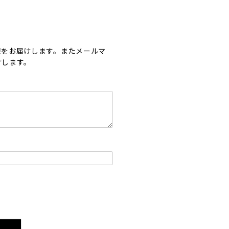
報をお届けします。またメールマ
けします。