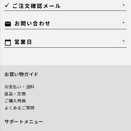
ご注文確認メール
お問い合わせ
mail
営業日
calendar_today
お買い物ガイド
お支払い・送料
返品・交換
ご購入特典
よくあるご質問
サポートメニュー