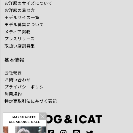
お洋服のサイズについて
お洋服の着せ方
モデルサイズ一覧
モデル募集について
メディア掲載
プレスリリース
取扱い店舗募集
基本情報
会社概要
お問い合わせ
プライバシーポリシー
利用規約
特定商取引法に基づく表記
MAX30％OFF!!
CLEARANCE SALE