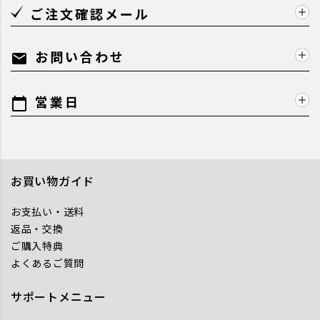
ご注文確認メール
お問い合わせ
mail
営業日
calendar_today
お買い物ガイド
お支払い・送料
返品・交換
ご購入特典
よくあるご質問
サポートメニュー