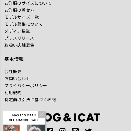
お洋服のサイズについて
お洋服の着せ方
モデルサイズ一覧
モデル募集について
メディア掲載
プレスリリース
取扱い店舗募集
基本情報
会社概要
お問い合わせ
プライバシーポリシー
利用規約
特定商取引法に基づく表記
MAX30％OFF!!
CLEARANCE SALE